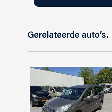
Gerelateerde auto’s.