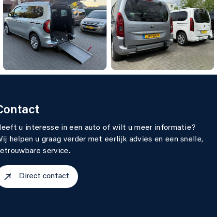
Contact
eeft u interesse in een auto of wilt u meer informatie?
ij helpen u graag verder met eerlijk advies en een snelle,
etrouwbare service.
Direct contact