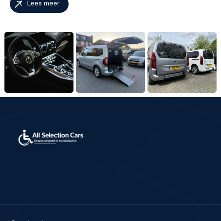
Lees meer