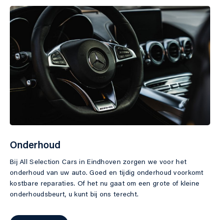
Onderhoud
Bij All Selection Cars in Eindhoven zorgen we voor het
onderhoud van uw auto. Goed en tijdig onderhoud voorkomt
kostbare reparaties. Of het nu gaat om een grote of kleine
onderhoudsbeurt, u kunt bij ons terecht.