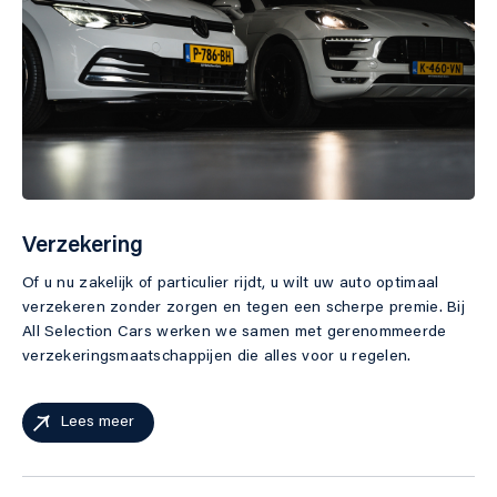
Verzekering
Of u nu zakelijk of particulier rijdt, u wilt uw auto optimaal
verzekeren zonder zorgen en tegen een scherpe premie. Bij
All Selection Cars werken we samen met gerenommeerde
verzekeringsmaatschappijen die alles voor u regelen.
Lees meer