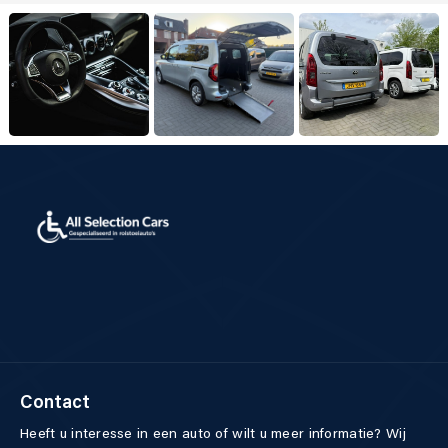
Contact
Heeft u interesse in een auto of wilt u meer informatie? Wij