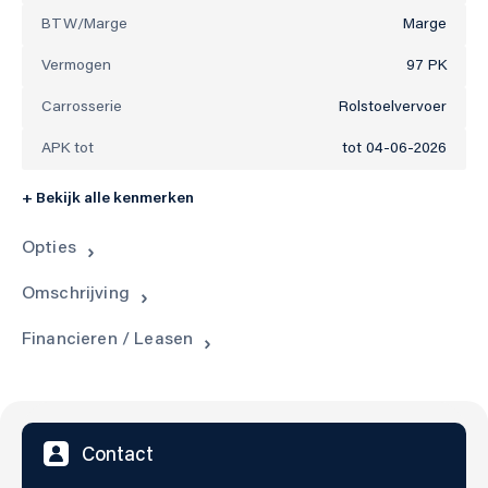
BTW/Marge
Marge
Vermogen
97 PK
Carrosserie
Rolstoelvervoer
APK tot
tot 04-06-2026
+ Bekijk alle kenmerken
Opties
Omschrijving
Financieren / Leasen
Contact