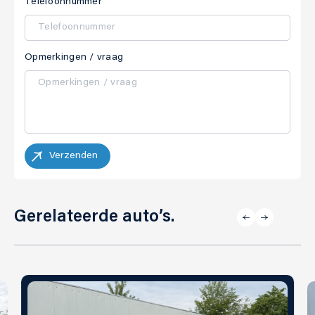
Telefoonnummer
Opmerkingen / vraag
Verzenden
Gerelateerde auto’s.