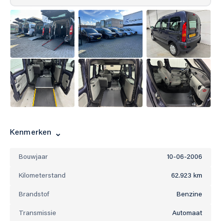
Kenmerken
Bouwjaar
10-06-2006
Kilometerstand
62.923 km
Brandstof
Benzine
Transmissie
Automaat