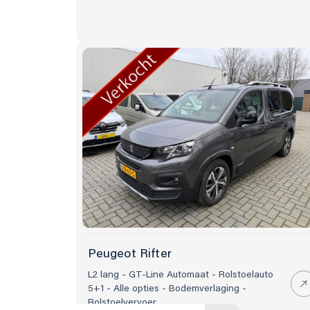
Peugeot Rifter
L2 lang - GT-Line Automaat - Rolstoelauto
5+1 - Alle opties - Bodemverlaging -
Rolstoelvervoer