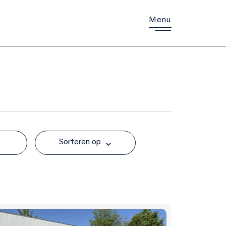
Menu
Sorteren op