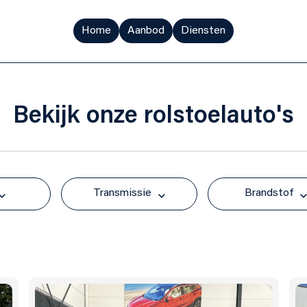
Home
Aanbod
Diensten
Bekijk
onze rolstoelauto's
Transmissie
Brandstof